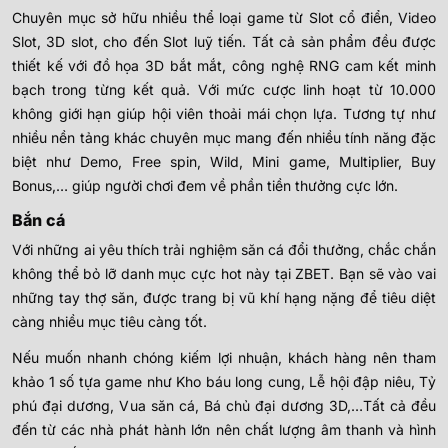
Chuyên mục sở hữu nhiều thể loại game từ Slot cổ điển, Video
Slot, 3D slot, cho đến Slot luỹ tiến. Tất cả sản phẩm đều được
thiết kế với đồ họa 3D bắt mắt, công nghệ RNG cam kết minh
bạch trong từng kết quả. Với mức cược linh hoạt từ 10.000
không giới hạn giúp hội viên thoải mái chọn lựa. Tương tự như
nhiều nền tảng khác chuyên mục mang đến nhiều tính năng đặc
biệt như Demo, Free spin, Wild, Mini game, Multiplier, Buy
Bonus,… giúp người chơi đem về phần tiền thưởng cực lớn.
Bắn cá
Với những ai yêu thích trải nghiệm săn cá đổi thưởng, chắc chắn
không thể bỏ lỡ danh mục cực hot này tại ZBET. Bạn sẽ vào vai
những tay thợ săn, được trang bị vũ khí hạng nặng để tiêu diệt
càng nhiều mục tiêu càng tốt.
Nếu muốn nhanh chóng kiếm lợi nhuận, khách hàng nên tham
khảo 1 số tựa game như Kho báu long cung, Lễ hội đập niêu, Tỷ
phú đại dương, Vua săn cá, Bá chủ đại dương 3D,…Tất cả đều
đến từ các nhà phát hành lớn nên chất lượng âm thanh và hình