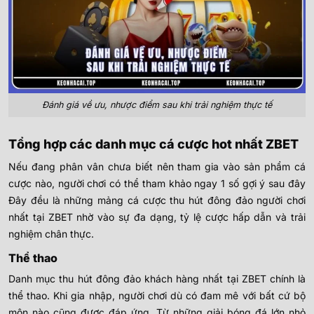
Đánh giá về ưu, nhược điểm sau khi trải nghiệm thực tế
Tổng hợp các danh mục cá cược hot nhất ZBET
Nếu đang phân vân chưa biết nên tham gia vào sản phẩm cá
cược nào, người chơi có thể tham khảo ngay 1 số gợi ý sau đây
Đây đều là những mảng cá cược thu hút đông đảo người chơi
nhất tại ZBET nhờ vào sự đa dạng, tỷ lệ cược hấp dẫn và trải
nghiệm chân thực.
Thể thao
Danh mục thu hút đông đảo khách hàng nhất tại ZBET chính là
thể thao. Khi gia nhập, người chơi dù có đam mê với bất cứ bộ
môn nào cũng được đáp ứng. Từ những giải bóng đá lớn nhỏ