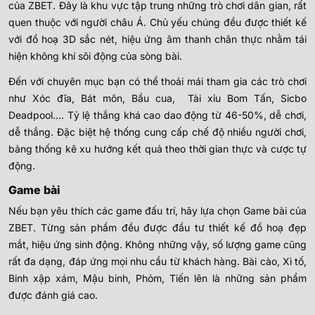
của ZBET. Đây là khu vực tập trung những trò chơi dân gian, rất
quen thuộc với người châu Á. Chủ yếu chúng đều được thiết kế
với đồ hoạ 3D sắc nét, hiệu ứng âm thanh chân thực nhằm tái
hiện không khí sôi động của sòng bài.
Đến với chuyên mục bạn có thể thoải mái tham gia các trò chơi
như Xóc đĩa, Bát môn, Bầu cua, Tài xỉu Bom Tấn, Sicbo
Deadpool…. Tỷ lệ thắng khá cao dao động từ 46-50%, dễ chơi,
dễ thắng. Đặc biệt hệ thống cung cấp chế độ nhiều người chơi,
bảng thống kê xu hướng kết quả theo thời gian thực và cược tự
động.
Game bài
Nếu bạn yêu thích các game đấu trí, hãy lựa chọn Game bài của
ZBET. Từng sản phẩm đều được đầu tư thiết kế đồ hoạ đẹp
mắt, hiệu ứng sinh động. Không những vậy, số lượng game cũng
rất đa dạng, đáp ứng mọi nhu cầu từ khách hàng. Bài cào, Xì tố,
Binh xập xám, Mậu binh, Phỏm, Tiến lên là những sản phẩm
được đánh giá cao.