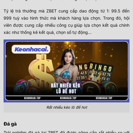
Tỷ lệ trả thưởng mà ZBET cung cấp dao động từ 1: 99.5 đến
999 tuỳ vào hình thức mà khách hàng lựa chọn. Trong đó, hội
viên được cung cấp nhiều công cụ giúp lựa chọn kết quả chính
xác như thống kê kết quả, chọn số tự động…
Rất nhiều kèo lô đề hot
Đá gà
Trải nghiệm đá gà tại ZBET đã được nâng cấp rất nhiều so với