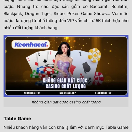
cược. Những trò chơi đặc sắc gồm có Baccarat, Roulette,
Blackjack, Dragon Tiger, Sicbo, Poker, Game Shows… Với mức
cược đa dạng từ phổ thông đến VIP vốn chỉ từ 5K thích hợp cho
nhiều đối tượng khách hàng.
Không gian đặt cược casino chất lượng
Table Game
Nhiều khách hàng vẫn còn khá lạ lẫm với danh mục Table Game