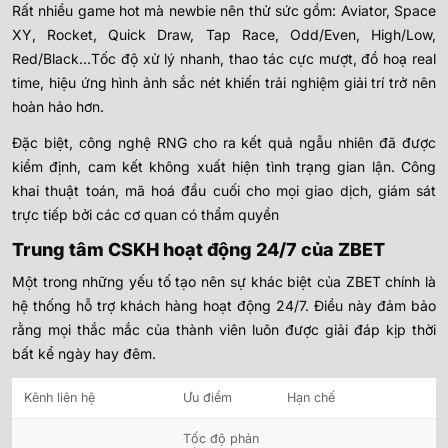
Rất nhiều game hot mà newbie nên thử sức gồm: Aviator, Space
XY, Rocket, Quick Draw, Tap Race, Odd/Even, High/Low,
Red/Black…Tốc độ xử lý nhanh, thao tác cực mượt, đồ hoạ real
time, hiệu ứng hình ảnh sắc nét khiến trải nghiệm giải trí trở nên
hoàn hảo hơn.
Đặc biệt, công nghệ RNG cho ra kết quả ngẫu nhiên đã được
kiểm định, cam kết không xuất hiện tình trạng gian lận. Công
khai thuật toán, mã hoá đầu cuối cho mọi giao dịch, giám sát
trực tiếp bởi các cơ quan có thẩm quyền
Trung tâm CSKH hoạt động 24/7 của ZBET
Một trong những yếu tố tạo nên sự khác biệt của ZBET chính là
hệ thống hỗ trợ khách hàng hoạt động 24/7. Điều này đảm bảo
rằng mọi thắc mắc của thành viên luôn được giải đáp kịp thời
bất kể ngày hay đêm.
Kênh liên hệ
Ưu điểm
Hạn chế
Tốc độ phản