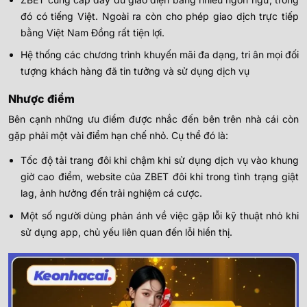
đó có tiếng Việt. Ngoài ra còn cho phép giao dịch trực tiếp
bằng Việt Nam Đồng rất tiện lợi.
Hệ thống các chương trình khuyến mãi đa dạng, tri ân mọi đối
tượng khách hàng đã tin tưởng và sử dụng dịch vụ
Nhược điểm
Bên cạnh những ưu điểm được nhắc đến bên trên nhà cái còn
gặp phải một vài điểm hạn chế nhỏ. Cụ thể đó là:
Tốc độ tải trang đôi khi chậm khi sử dụng dịch vụ vào khung
giờ cao điểm, website của ZBET đôi khi trong tình trạng giật
lag, ảnh hưởng đến trải nghiệm cá cược.
Một số người dùng phản ánh về việc gặp lỗi kỹ thuật nhỏ khi
sử dụng app, chủ yếu liên quan đến lỗi hiển thị.