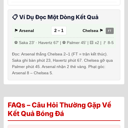
📋 Ví Dụ Đọc Một Dòng Kết Quả
2 – 1
🏴󠁧󠁢󠁥󠁮󠁧󠁿 Arsenal
Chelsea 🏴󠁧󠁢󠁥󠁮󠁧󠁿
FT
⚽ Saka 23′ · Havertz 67′ | ⚽ Palmer 45′ | 🟨 x2 | 🚩 8-5
Đọc: Arsenal thắng Chelsea 2–1 (FT = trận kết thúc).
Saka ghi bàn phút 23, Havertz phút 67. Chelsea gỡ qua
Palmer phút 45. Arsenal nhận 2 thẻ vàng. Phạt góc:
Arsenal 8 – Chelsea 5.
FAQs – Câu Hỏi Thường Gặp Về
Kết Quả Bóng Đá