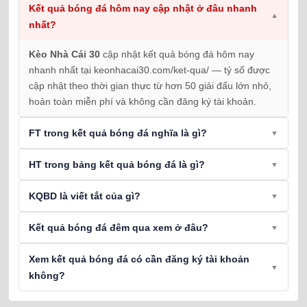
Kết quả bóng đá hôm nay cập nhật ở đâu nhanh
▼
nhất?
Kèo Nhà Cái 30
cập nhật kết quả bóng đá hôm nay
nhanh nhất tại keonhacai30.com/ket-qua/ — tỷ số được
cập nhật theo thời gian thực từ hơn 50 giải đấu lớn nhỏ,
hoàn toàn miễn phí và không cần đăng ký tài khoản.
FT trong kết quả bóng đá nghĩa là gì?
▼
FT là viết tắt của
Full Time
— trận đấu đã kết thúc sau
HT trong bảng kết quả bóng đá là gì?
▼
90 phút. Đây là kết quả chính thức. Nếu trận đá thêm giờ
sẽ ghi
HT là viết tắt của
AET
(After Extra Time), còn loạt đá penalty là
Half Time
— trận đang nghỉ giữa hiệp.
KQBD là viết tắt của gì?
▼
PSO
Tỷ số HT là kết quả sau hiệp 1 và là thông tin quan trọng
. Trận đang diễn ra hiển thị số phút thực tế (ví dụ:
67′).
để đối chiếu với kèo hiệp 1 đã đặt trước trận. Hiệp 2 bắt
KQBD là viết tắt của
Kết Quả Bóng Đá
— cụm từ rất phổ
Kết quả bóng đá đêm qua xem ở đâu?
▼
đầu khi trạng thái chuyển từ HT sang số phút thi đấu.
biến trong cộng đồng người hâm mộ bóng đá Việt Nam
khi tìm kiếm tỷ số các trận đấu trong ngày. Từ khóa này
Tất cả kết quả bóng đá đêm qua được lưu đầy đủ tại
Xem kết quả bóng đá có cần đăng ký tài khoản
▼
thường xuất hiện cùng “hôm nay”, “đêm qua” hoặc tên
Kèo Nhà Cái 30
— bao gồm tỷ số, cầu thủ ghi bàn, thẻ
không?
giải đấu cụ thể.
phạt và thống kê từng trận. Truy cập
keonhacai30.com/ket-qua/ và lọc theo ngày hoặc giải
Không. Toàn bộ kết quả bóng đá tại
Kèo Nhà Cái 30