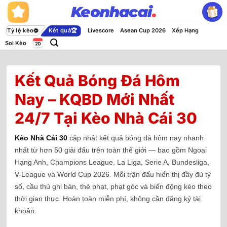
Bỏ
qua
nội
Tỷ lệ kèo
Kết quả
Livescore
Asean Cup 2026
Xếp Hạng
dung
Soi Kèo
Kết Quả Bóng Đá Hôm
Nay – KQBD Mới Nhất
24/7 Tại Kèo Nhà Cái 30
Kèo Nhà Cái 30
cập nhật kết quả bóng đá hôm nay nhanh
nhất từ hơn 50 giải đấu trên toàn thế giới — bao gồm Ngoại
Hạng Anh, Champions League, La Liga, Serie A, Bundesliga,
V-League và World Cup 2026. Mỗi trận đấu hiển thị đầy đủ tỷ
số, cầu thủ ghi bàn, thẻ phạt, phạt góc và biến động kèo theo
thời gian thực. Hoàn toàn miễn phí, không cần đăng ký tài
khoản.