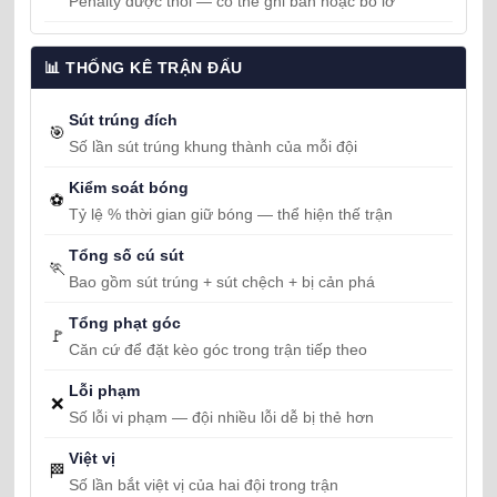
Penalty được thổi — có thể ghi bàn hoặc bỏ lỡ
📊 THỐNG KÊ TRẬN ĐẤU
Sút trúng đích
🎯
Số lần sút trúng khung thành của mỗi đội
Kiểm soát bóng
⚽
Tỷ lệ % thời gian giữ bóng — thể hiện thế trận
Tổng số cú sút
🏃
Bao gồm sút trúng + sút chệch + bị cản phá
Tổng phạt góc
🚩
Căn cứ để đặt kèo góc trong trận tiếp theo
Lỗi phạm
❌
Số lỗi vi phạm — đội nhiều lỗi dễ bị thẻ hơn
Việt vị
🏁
Số lần bắt việt vị của hai đội trong trận