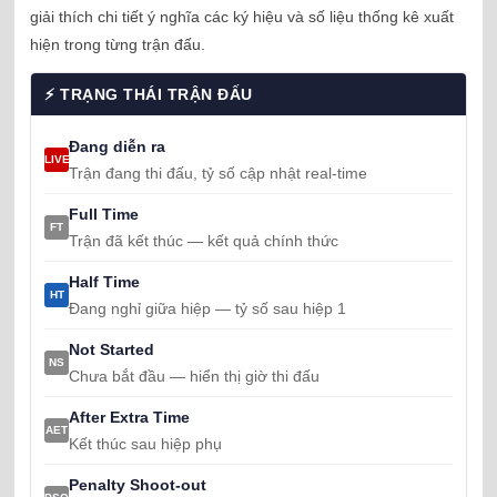
giải thích chi tiết ý nghĩa các ký hiệu và số liệu thống kê xuất
hiện trong từng trận đấu.
⚡ TRẠNG THÁI TRẬN ĐẤU
Đang diễn ra
LIVE
Trận đang thi đấu, tỷ số cập nhật real-time
Full Time
FT
Trận đã kết thúc — kết quả chính thức
Half Time
HT
Đang nghỉ giữa hiệp — tỷ số sau hiệp 1
Not Started
NS
Chưa bắt đầu — hiển thị giờ thi đấu
After Extra Time
AET
Kết thúc sau hiệp phụ
Penalty Shoot-out