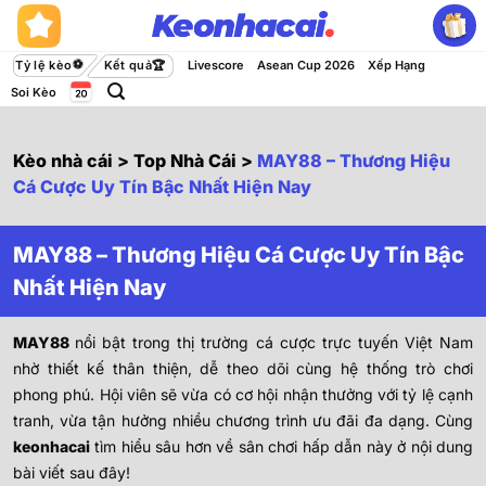
Bỏ
qua
nội
Tỷ lệ kèo
Kết quả
Livescore
Asean Cup 2026
Xếp Hạng
dung
Soi Kèo
Kèo nhà cái
>
Top Nhà Cái
>
MAY88 – Thương Hiệu
Cá Cược Uy Tín Bậc Nhất Hiện Nay
MAY88 – Thương Hiệu Cá Cược Uy Tín Bậc
Nhất Hiện Nay
MAY88
nổi bật trong thị trường cá cược trực tuyến Việt Nam
nhờ thiết kế thân thiện, dễ theo dõi cùng hệ thống trò chơi
phong phú. Hội viên sẽ vừa có cơ hội nhận thưởng với tỷ lệ cạnh
tranh, vừa tận hưởng nhiều chương trình ưu đãi đa dạng. Cùng
keonhacai
tìm hiểu sâu hơn về sân chơi hấp dẫn này ở nội dung
bài viết sau đây!