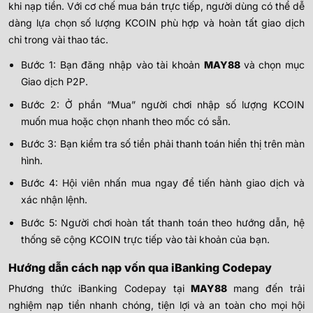
khi nạp tiền. Với cơ chế mua bán trực tiếp, người dùng có thể dễ
dàng lựa chọn số lượng KCOIN phù hợp và hoàn tất giao dịch
chỉ trong vài thao tác.
Bước 1: Bạn đăng nhập vào tài khoản
MAY88
và chọn mục
Giao dịch P2P.
Bước 2: Ở phần “Mua” người chơi nhập số lượng KCOIN
muốn mua hoặc chọn nhanh theo mốc có sẵn.
Bước 3: Bạn kiểm tra số tiền phải thanh toán hiển thị trên màn
hình.
Bước 4: Hội viên nhấn mua ngay để tiến hành giao dịch và
xác nhận lệnh.
Bước 5: Người chơi hoàn tất thanh toán theo hướng dẫn, hệ
thống sẽ cộng KCOIN trực tiếp vào tài khoản của bạn.
Hướng dẫn cách nạp vốn qua iBanking Codepay
Phương thức iBanking Codepay tại
MAY88
mang đến trải
nghiệm nạp tiền nhanh chóng, tiện lợi và an toàn cho mọi hội