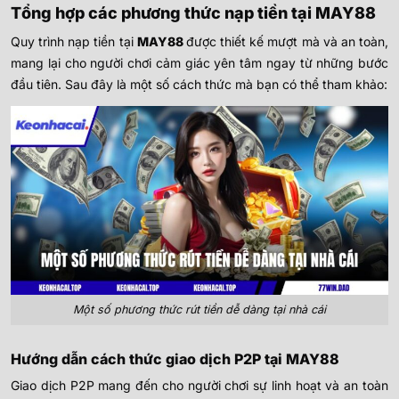
Tổng hợp các phương thức nạp tiền tại MAY88
Quy trình nạp tiền tại
MAY88
được thiết kế mượt mà và an toàn,
mang lại cho người chơi cảm giác yên tâm ngay từ những bước
đầu tiên. Sau đây là một số cách thức mà bạn có thể tham khảo:
Một số phương thức rút tiền dễ dàng tại nhà cái
Hướng dẫn cách thức giao dịch P2P tại MAY88
Giao dịch P2P mang đến cho người chơi sự linh hoạt và an toàn