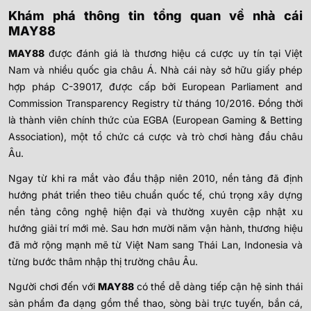
Khám phá thông tin tổng quan về nhà cái
MAY88
MAY88
được đánh giá là thương hiệu cá cược uy tín tại Việt
Nam và nhiều quốc gia châu Á. Nhà cái này sở hữu giấy phép
hợp pháp C-39017, được cấp bởi European Parliament and
Commission Transparency Registry từ tháng 10/2016. Đồng thời
là thành viên chính thức của EGBA (European Gaming & Betting
Association), một tổ chức cá cược và trò chơi hàng đầu châu
Âu.
Ngay từ khi ra mắt vào đầu thập niên 2010, nền tảng đã định
hướng phát triển theo tiêu chuẩn quốc tế, chú trọng xây dựng
nền tảng công nghệ hiện đại và thường xuyên cập nhật xu
hướng giải trí mới mẻ. Sau hơn mười năm vận hành, thương hiệu
đã mở rộng mạnh mẽ từ Việt Nam sang Thái Lan, Indonesia và
từng bước thâm nhập thị trường châu Âu.
Người chơi đến với
MAY88
có thể dễ dàng tiếp cận hệ sinh thái
sản phẩm đa dạng gồm thể thao, sòng bài trực tuyến, bắn cá,