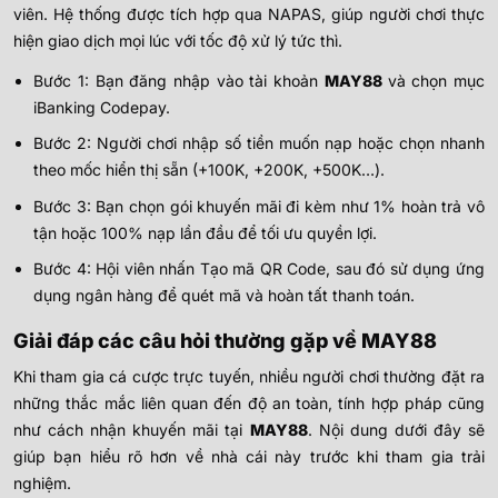
viên. Hệ thống được tích hợp qua NAPAS, giúp người chơi thực
hiện giao dịch mọi lúc với tốc độ xử lý tức thì.
Bước 1: Bạn đăng nhập vào tài khoản
MAY88
và chọn mục
iBanking Codepay.
Bước 2: Người chơi nhập số tiền muốn nạp hoặc chọn nhanh
theo mốc hiển thị sẵn (+100K, +200K, +500K…).
Bước 3: Bạn chọn gói khuyến mãi đi kèm như 1% hoàn trả vô
tận hoặc 100% nạp lần đầu để tối ưu quyền lợi.
Bước 4: Hội viên nhấn Tạo mã QR Code, sau đó sử dụng ứng
dụng ngân hàng để quét mã và hoàn tất thanh toán.
Giải đáp các câu hỏi thường gặp về MAY88
Khi tham gia cá cược trực tuyến, nhiều người chơi thường đặt ra
những thắc mắc liên quan đến độ an toàn, tính hợp pháp cũng
như cách nhận khuyến mãi tại
MAY88
. Nội dung dưới đây sẽ
giúp bạn hiểu rõ hơn về nhà cái này trước khi tham gia trải
nghiệm.