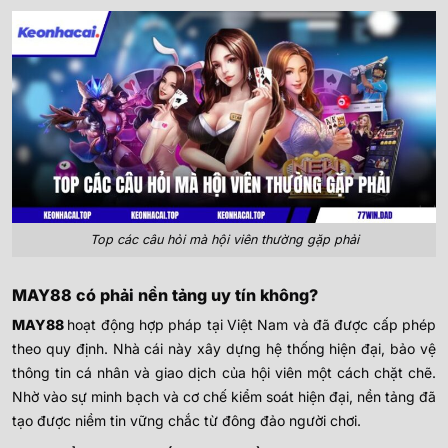
Top các câu hỏi mà hội viên thường gặp phải
MAY88 có phải nền tảng uy tín không?
MAY88
hoạt động hợp pháp tại Việt Nam và đã được cấp phép
theo quy định. Nhà cái này xây dựng hệ thống hiện đại, bảo vệ
thông tin cá nhân và giao dịch của hội viên một cách chặt chẽ.
Nhờ vào sự minh bạch và cơ chế kiểm soát hiện đại, nền tảng đã
tạo được niềm tin vững chắc từ đông đảo người chơi.