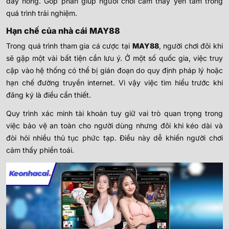
dây nóng. Góp phần giúp người chơi cảm thấy yên tâm trong
quá trình trải nghiệm.
Hạn chế của nhà cái MAY88
Trong quá trình tham gia cá cược tại
MAY88
, người chơi đôi khi
sẽ gặp một vài bất tiện cần lưu ý. Ở một số quốc gia, việc truy
cập vào hệ thống có thể bị gián đoạn do quy định pháp lý hoặc
hạn chế đường truyền internet. Vì vậy việc tìm hiểu trước khi
đăng ký là điều cần thiết.
Quy trình xác minh tài khoản tuy giữ vai trò quan trọng trong
việc bảo vệ an toàn cho người dùng nhưng đôi khi kéo dài và
đòi hỏi nhiều thủ tục phức tạp. Điều này dễ khiến người chơi
cảm thấy phiền toái.