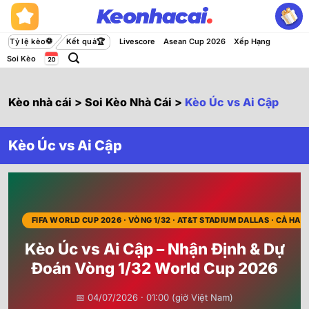
Bỏ
qua
nội
Tỷ lệ kèo
Kết quả
Livescore
Asean Cup 2026
Xếp Hạng
dung
Soi Kèo
Kèo nhà cái
>
Soi Kèo Nhà Cái
>
Kèo Úc vs Ai Cập
Kèo Úc vs Ai Cập
FIFA WORLD CUP 2026 · VÒNG 1/32 · AT&T STADIUM DALLAS · CẢ H
Kèo Úc vs Ai Cập – Nhận Định & Dự
Đoán Vòng 1/32 World Cup 2026
📅 04/07/2026 · 01:00 (giờ Việt Nam)