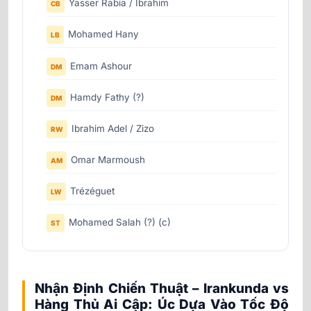
Yasser Rabia / Ibrahim
CB
Mohamed Hany
LB
Emam Ashour
DM
Hamdy Fathy (?)
DM
Ibrahim Adel / Zizo
RW
Omar Marmoush
AM
Trézéguet
LW
Mohamed Salah (?) (c)
ST
Nhận Định Chiến Thuật – Irankunda vs
Hàng Thủ Ai Cập: Úc Dựa Vào Tốc Độ