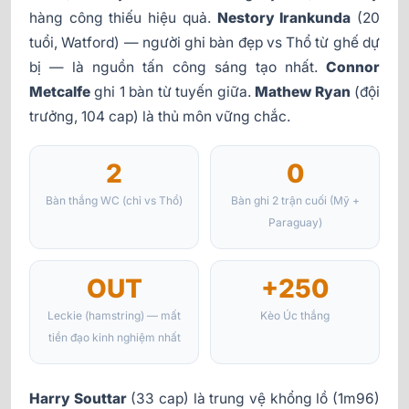
hàng công thiếu hiệu quả.
Nestory Irankunda
(20
tuổi, Watford) — người ghi bàn đẹp vs Thổ từ ghế dự
bị — là nguồn tấn công sáng tạo nhất.
Connor
Metcalfe
ghi 1 bàn từ tuyến giữa.
Mathew Ryan
(đội
trưởng, 104 cap) là thủ môn vững chắc.
2
0
Bàn thắng WC (chỉ vs Thổ)
Bàn ghi 2 trận cuối (Mỹ +
Paraguay)
OUT
+250
Leckie (hamstring) — mất
Kèo Úc thắng
tiền đạo kinh nghiệm nhất
Harry Souttar
(33 cap) là trung vệ khổng lồ (1m96)