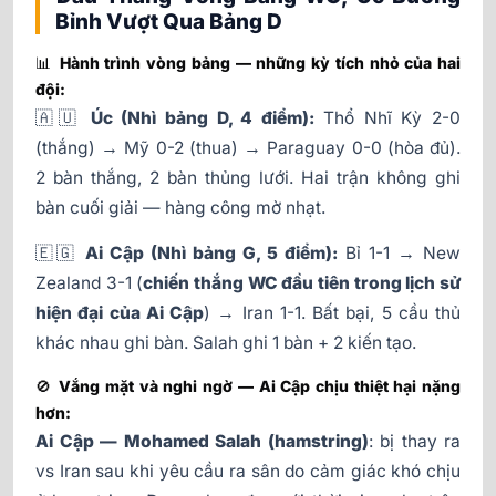
Bỉnh Vượt Qua Bảng D
📊
Hành trình vòng bảng — những kỳ tích nhỏ của hai
đội:
🇦🇺
Úc (Nhì bảng D, 4 điểm):
Thổ Nhĩ Kỳ 2-0
(thắng) → Mỹ 0-2 (thua) → Paraguay 0-0 (hòa đủ).
2 bàn thắng, 2 bàn thủng lưới. Hai trận không ghi
bàn cuối giải — hàng công mờ nhạt.
🇪🇬
Ai Cập (Nhì bảng G, 5 điểm):
Bỉ 1-1 → New
Zealand 3-1 (
chiến thắng WC đầu tiên trong lịch sử
hiện đại của Ai Cập
) → Iran 1-1. Bất bại, 5 cầu thủ
khác nhau ghi bàn. Salah ghi 1 bàn + 2 kiến tạo.
🚫
Vắng mặt và nghi ngờ — Ai Cập chịu thiệt hại nặng
hơn:
Ai Cập — Mohamed Salah (hamstring)
: bị thay ra
vs Iran sau khi yêu cầu ra sân do cảm giác khó chịu