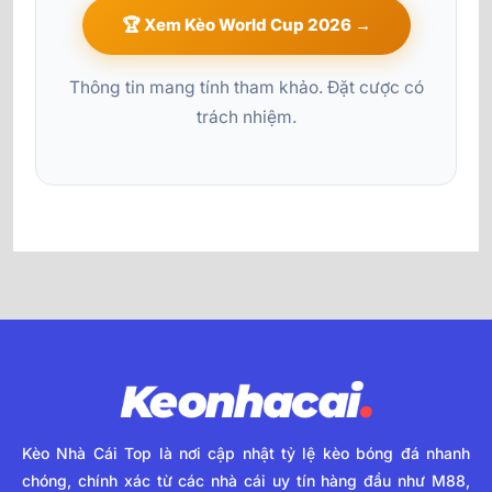
🏆 Xem Kèo World Cup 2026 →
Thông tin mang tính tham khảo. Đặt cược có
trách nhiệm.
Kèo Nhà Cái Top là nơi cập nhật tỷ lệ kèo bóng đá nhanh
chóng, chính xác từ các nhà cái uy tín hàng đầu như M88,