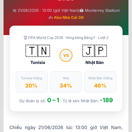
📅 21/06/2026 · 13:00 (giờ Việt Nam)
🏟️ Monterrey Stadium
✍️
Kèo Nhà Cái 30
🏆 FIFA World Cup 2026 · Vòng bảng Bảng F · Lượt 2
🇹🇳
🇯🇵
VS
Tunisia
Nhật Bản
Tunisia thắng
Hòa
Nhật Bản thắng
20%
34%
46%
0 – 1
-189
Dự đoán tỷ số:
· Tỷ lệ kèo Nhật Bản:
Chiều ngày 21/06/2026 lúc 13:00 giờ Việt Nam,