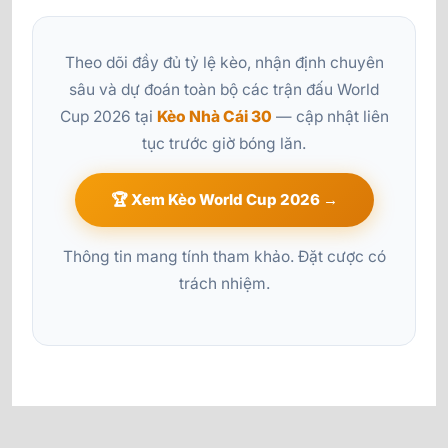
Theo dõi đầy đủ tỷ lệ kèo, nhận định chuyên
sâu và dự đoán toàn bộ các trận đấu World
Cup 2026 tại
Kèo Nhà Cái 30
— cập nhật liên
tục trước giờ bóng lăn.
🏆 Xem Kèo World Cup 2026 →
Thông tin mang tính tham khảo. Đặt cược có
trách nhiệm.