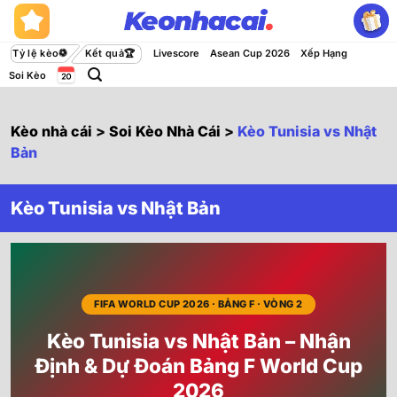
Bỏ
qua
nội
Tỷ lệ kèo
Kết quả
Livescore
Asean Cup 2026
Xếp Hạng
dung
Soi Kèo
Kèo nhà cái
>
Soi Kèo Nhà Cái
>
Kèo Tunisia vs Nhật
Bản
Kèo Tunisia vs Nhật Bản
FIFA WORLD CUP 2026 · BẢNG F · VÒNG 2
Kèo Tunisia vs Nhật Bản – Nhận
Định & Dự Đoán Bảng F World Cup
2026