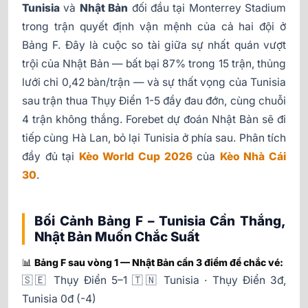
Tunisia
và
Nhật Bản
đối đầu tại Monterrey Stadium
trong trận quyết định vận mệnh của cả hai đội ở
Bảng F. Đây là cuộc so tài giữa sự nhất quán vượt
trội của Nhật Bản — bất bại 87% trong 15 trận, thủng
lưới chỉ 0,42 bàn/trận — và sự thất vọng của Tunisia
sau trận thua Thụy Điển 1-5 đầy đau đớn, cùng chuỗi
4 trận không thắng. Forebet dự đoán Nhật Bản sẽ đi
tiếp cùng Hà Lan, bỏ lại Tunisia ở phía sau. Phân tích
đầy đủ tại
Kèo World Cup 2026
của
Kèo Nhà Cái
30
.
Bối Cảnh Bảng F – Tunisia Cần Thắng,
Nhật Bản Muốn Chắc Suất
📊
Bảng F sau vòng 1 — Nhật Bản cần 3 điểm để chắc vé:
🇸🇪 Thụy Điển 5–1 🇹🇳 Tunisia · Thụy Điển 3đ,
Tunisia 0đ (-4)