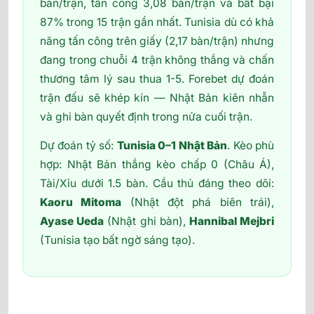
bàn/trận, tấn công 3,08 bàn/trận và bất bại
87% trong 15 trận gần nhất. Tunisia dù có khả
năng tấn công trên giấy (2,17 bàn/trận) nhưng
đang trong chuỗi 4 trận không thắng và chấn
thương tâm lý sau thua 1-5. Forebet dự đoán
trận đấu sẽ khép kín — Nhật Bản kiên nhẫn
và ghi bàn quyết định trong nửa cuối trận.
Dự đoán tỷ số:
Tunisia 0–1 Nhật Bản
. Kèo phù
hợp: Nhật Bản thắng kèo chấp 0 (Châu Á),
Tài/Xỉu dưới 1.5 bàn. Cầu thủ đáng theo dõi:
Kaoru Mitoma
(Nhật đột phá biên trái),
Ayase Ueda
(Nhật ghi bàn),
Hannibal Mejbri
(Tunisia tạo bất ngờ sáng tạo).