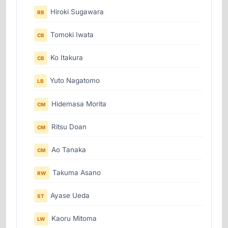
Hiroki Sugawara
RB
Tomoki Iwata
CB
Ko Itakura
CB
Yuto Nagatomo
LB
Hidemasa Morita
CM
Ritsu Doan
CM
Ao Tanaka
CM
Takuma Asano
RW
Ayase Ueda
ST
Kaoru Mitoma
LW