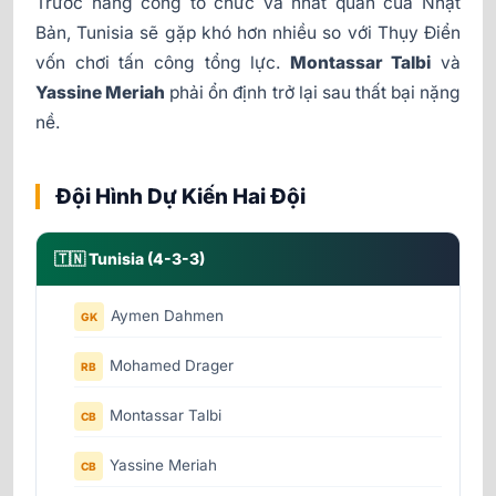
Trước hàng công tổ chức và nhất quán của Nhật
Bản, Tunisia sẽ gặp khó hơn nhiều so với Thụy Điển
vốn chơi tấn công tổng lực.
Montassar Talbi
và
Yassine Meriah
phải ổn định trở lại sau thất bại nặng
nề.
Đội Hình Dự Kiến Hai Đội
🇹🇳 Tunisia (4-3-3)
Aymen Dahmen
GK
Mohamed Drager
RB
Montassar Talbi
CB
Yassine Meriah
CB