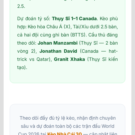
2.5.
Dự đoán tỷ số:
Thụy Sĩ 1–1 Canada
. Kèo phù
hợp: Kèo hòa Châu Á (X), Tài/Xỉu dưới 2.5 bàn,
cả hai đội cùng ghi bàn (BTTS). Cầu thủ đáng
theo dõi:
Johan Manzambi
(Thụy Sĩ — 2 bàn
vòng 2),
Jonathan David
(Canada — hat-
trick vs Qatar),
Granit Xhaka
(Thụy Sĩ kiến
tạo).
Theo dõi đầy đủ tỷ lệ kèo, nhận định chuyên
sâu và dự đoán toàn bộ các trận đấu World
Cup 2026 tại
Kèo Nhà Cái 30
— cập nhật liên