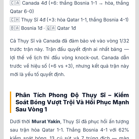
🇨🇦 Canada 4đ (+6: thắng Bosnia 1-1 → hòa, thắng
Qatar 6-0)
🇨🇭 Thụy Sĩ 4đ (+3: hòa Qatar 1-1, thắng Bosnia 4-1)
🇧🇦 Bosnia 1đ · 🇶🇦 Qatar 1đ
Cả Thụy Sĩ và Canada đã đảm bảo vé vào vòng 1/32
trước trận này. Trận đấu quyết định ai nhất bảng —
lợi thế về lịch thi đấu vòng knock-out. Canada dẫn
trước về hiệu số (+6 vs +3), nhưng kết quả trận này
mới là yếu tố quyết định.
Phân Tích Phong Độ Thụy Sĩ – Kiểm
Soát Bóng Vượt Trội Và Hồi Phục Mạnh
Sau Vòng 1
Dưới thời
Murat Yakin
, Thụy Sĩ đã phục hồi ấn tượng
sau trận hòa Qatar 1-1. Thắng Bosnia 4-1 với 62%
kiểm soát bóng, 13 cú sút và 7 trúng đích — màn