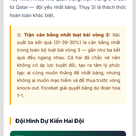
từ Qatar — đội yếu nhất bảng. Thụy Sĩ là thách thức
hoàn toàn khác biệt.
⚖️
Trận cân bằng nhất loạt bài vòng 3:
Xác
suất ba kết quả (31-39-30%) là cân bằng nhất
trong toàn bộ loạt bài vòng 3 — gần như ba kết
quả đều ngang nhau. Cả hai đã chắc vé nên
không có áp lực tuyệt đối, tạo ra tâm lý phức
tạp: ai cũng muốn thắng để nhất bảng, nhưng
không ai muốn mạo hiểm và để thua trước vòng
knock-out. Forebet giải quyết bằng dự đoán hòa
1-1.
Đội Hình Dự Kiến Hai Đội