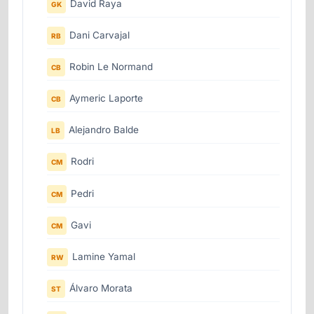
David Raya
GK
Dani Carvajal
RB
Robin Le Normand
CB
Aymeric Laporte
CB
Alejandro Balde
LB
Rodri
CM
Pedri
CM
Gavi
CM
Lamine Yamal
RW
Álvaro Morata
ST