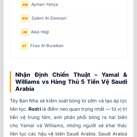
Ayman Yahya
AM
Salem Al-Dawsari
RW
Alaa Hejji
LW
Firas Al-Buraikan
ST
Nhận Định Chiến Thuật – Yamal &
Williams vs Hàng Thủ 5 Tiền Vệ Saudi
Arabia
Tây Ban Nha sẽ kiểm soát bóng từ sớm và tạo áp lực
liên tục.
Rodri
là điểm neo quan trọng nhất — từ vị trí
tiền vệ trung tâm, anh phân phối bóng ra hai biên
cho Yamal và Williams, những người sẽ khai thác
liên tục các hậu vệ biên Saudi Arabia. Saudi Arabia