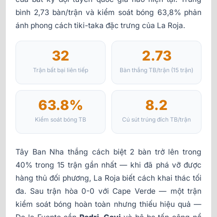
bình 2,73 bàn/trận và kiểm soát bóng 63,8% phản
ánh phong cách tiki-taka đặc trưng của La Roja.
32
2.73
Trận bất bại liên tiếp
Bàn thắng TB/trận (15 trận)
63.8%
8.2
Kiểm soát bóng TB
Cú sút trúng đích TB/trận
Tây Ban Nha thắng cách biệt 2 bàn trở lên trong
40% trong 15 trận gần nhất — khi đã phá vỡ được
hàng thủ đối phương, La Roja biết cách khai thác tối
đa. Sau trận hòa 0-0 với Cape Verde — một trận
kiểm soát bóng hoàn toàn nhưng thiếu hiệu quả —