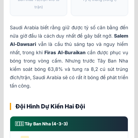
trận)
Saudi Arabia biết rằng giữ được tỷ số cân bằng đến
nửa giờ đầu là cách duy nhất để gây bất ngờ.
Salem
Al-Dawsari
vẫn là cầu thủ sáng tạo và nguy hiểm
nhất, trong khi
Firas Al-Buraikan
cần được phục vụ
bóng trong vòng cấm. Nhưng trước Tây Ban Nha
kiểm soát bóng 63,8% và tung ra 8,2 cú sút trúng
đích/trận, Saudi Arabia sẽ có rất ít bóng để phát triển
tấn công.
Đội Hình Dự Kiến Hai Đội
🇪🇸 Tây Ban Nha (4-3-3)