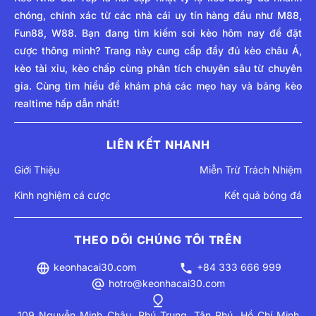
chóng, chính xác từ các nhà cái uy tín hàng đầu như M88,
Fun88, W88. Bạn đang tìm kiếm soi kèo hôm nay để đặt
cược thông minh? Trang này cung cấp đầy đủ kèo châu Á,
kèo tài xỉu, kèo chấp cùng phân tích chuyên sâu từ chuyên
gia. Cùng tìm hiểu để khám phá các mẹo hay và bảng kèo
realtime hấp dẫn nhất!
LIÊN KẾT NHANH
Giới Thiệu
Miễn Trừ Trách Nhiệm
Kinh nghiệm cá cược
Kết quả bóng đá
THEO DÕI CHÚNG TÔI TRÊN
keonhacai30.com
+84 333 666 999
hotro@keonhacai30.com
109 Nguyễn Minh Châu, Phú Trung, Tân Phú, Hồ Chí Minh,