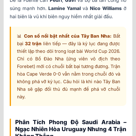
De la Fuente cần
Pedri
,
Gavi
và bộ ba tấn công nổ
súng mạnh hơn.
Lamine Yamal
và
Nico Williams
ở
hai biên là vũ khí biên nguy hiểm nhất giải đấu.
📊
Con số nổi bật nhất của Tây Ban Nha:
Bất
bại
32 trận
liên tiếp — đây là kỷ lục đang được
thiết lập theo dõi trong loạt bài World Cup 2026.
Chỉ có Bồ Đào Nha (ứng viên vô địch theo
Forebet) mới có chuỗi bất bại tương đương. Trận
hòa Cape Verde 0-0 vẫn nằm trong chuỗi đó và
không phá vỡ kỷ lục. Câu hỏi là khi nào Tây Ban
Nha sẽ gặp đối thủ đủ mạnh để phá vỡ chuỗi
này.
Phân Tích Phong Độ Saudi Arabia –
Ngạc Nhiên Hòa Uruguay Nhưng 4 Trận