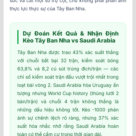
sức và cất một số trụ cột, chứ không phải phản ánh
thực lực thực sự của Tây Ban Nha.
Dự Đoán Kết Quả & Nhận Định
Kèo Tây Ban Nha vs Saudi Arabia
Tây Ban Nha được trao 43% xác suất thắng
với chuỗi bất bại 32 trận, kiểm soát bóng
63,8% và 8,2 cú sút trúng đích/trận — các
chỉ số kiểm soát trận đấu vượt trội nhất trong
loạt bài vòng 2. Saudi Arabia hòa Uruguay ấn
tượng nhưng World Cup history (thủng lưới 2
bàn/trận) và chuỗi 4 trận không thắng là
những dấu hiệu không tốt. Kèo -1000 phản
ánh sự chênh lệch rõ ràng, nhưng 37% xác
suất hòa nhắc nhở rằng Saudi Arabia hoàn
toàn có thể cầm cự trong thời gian dài.