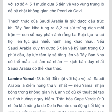
với sơ đồ 4-5-1 muốn đưa 5 tiền vệ vào vùng trung lộ
để bịt chặt không gian cho Pedri và Gavi.
Thách thức của Saudi Arabia là giữ được cấu trúc
khi Tây Ban Nha tung ra 8,2 cú sút trúng đích mỗi
trận — con số này phản ánh rằng La Roja tạo ra cơ
hội liên tục qua nhiều hành lang khác nhau. Nếu
Saudi Arabia duy trì được 5 tiền vệ kỷ luật trong 60
phút đầu, áp lực tâm lý sẽ tăng lên và Tây Ban Nha
có thể mắc sai lầm cá nhân — kịch bản duy nhất
Saudi Arabia có thể khai thác.
Lamine Yamal
(18 tuổi) đối mặt với hậu vệ trái Saudi
Arabia là điểm nóng thú vị nhất — nếu Yamal nhận
bóng trong không gian 1v1, anh có đủ kỹ thuật để tạo
ra tình huống nguy hiểm. Trận hòa Cape Verde 0-0
nhiều khả năng là do De la Fuente chủ động tiết kiệm