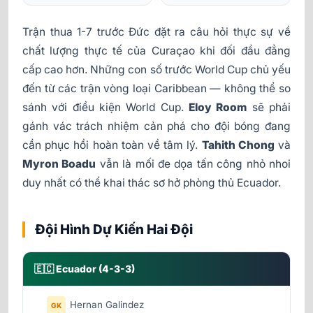
Trận thua 1-7 trước Đức đặt ra câu hỏi thực sự về
chất lượng thực tế của Curaçao khi đối đầu đẳng
cấp cao hơn. Những con số trước World Cup chủ yếu
đến từ các trận vòng loại Caribbean — không thể so
sánh với điều kiện World Cup.
Eloy Room
sẽ phải
gánh vác trách nhiệm cản phá cho đội bóng đang
cần phục hồi hoàn toàn về tâm lý.
Tahith Chong
và
Myron Boadu
vẫn là mối đe dọa tấn công nhỏ nhoi
duy nhất có thể khai thác sơ hở phòng thủ Ecuador.
Đội Hình Dự Kiến Hai Đội
🇪🇨 Ecuador (4-3-3)
Hernan Galindez
GK