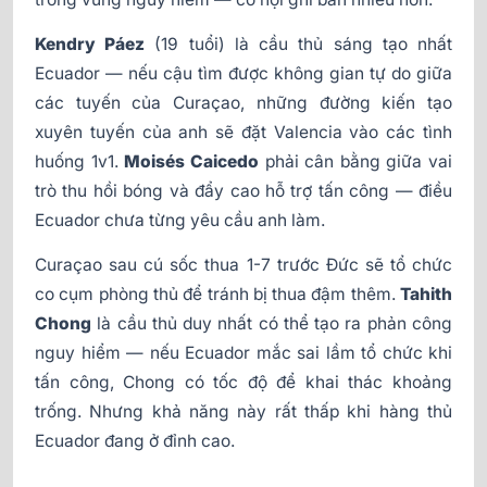
Kendry Páez
(19 tuổi) là cầu thủ sáng tạo nhất
Ecuador — nếu cậu tìm được không gian tự do giữa
các tuyến của Curaçao, những đường kiến tạo
xuyên tuyến của anh sẽ đặt Valencia vào các tình
huống 1v1.
Moisés Caicedo
phải cân bằng giữa vai
trò thu hồi bóng và đẩy cao hỗ trợ tấn công — điều
Ecuador chưa từng yêu cầu anh làm.
Curaçao sau cú sốc thua 1-7 trước Đức sẽ tổ chức
co cụm phòng thủ để tránh bị thua đậm thêm.
Tahith
Chong
là cầu thủ duy nhất có thể tạo ra phản công
nguy hiểm — nếu Ecuador mắc sai lầm tổ chức khi
tấn công, Chong có tốc độ để khai thác khoảng
trống. Nhưng khả năng này rất thấp khi hàng thủ
Ecuador đang ở đỉnh cao.