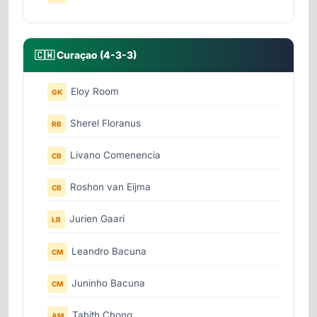
🇨🇼 Curaçao (4-3-3)
Eloy Room
GK
Sherel Floranus
RB
Livano Comenencia
CB
Roshon van Eijma
CB
Jurien Gaari
LB
Leandro Bacuna
CM
Juninho Bacuna
CM
Tahith Chong
AM