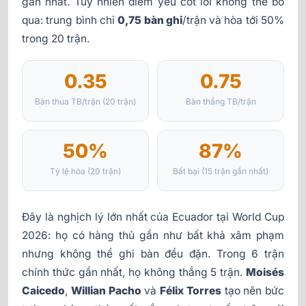
gần nhất. Tuy nhiên điểm yếu cốt lõi không thể bỏ
qua: trung bình chỉ
0,75 bàn ghi
/trận và hòa tới 50%
trong 20 trận.
0.35
0.75
Bàn thua TB/trận (20 trận)
Bàn thắng TB/trận
50%
87%
Tỷ lệ hòa (20 trận)
Bất bại (15 trận gần nhất)
Đây là nghịch lý lớn nhất của Ecuador tại World Cup
2026: họ có hàng thủ gần như bất khả xâm phạm
nhưng không thể ghi bàn đều đặn. Trong 6 trận
chính thức gần nhất, họ không thắng 5 trận.
Moisés
Caicedo
,
Willian Pacho
và
Félix Torres
tạo nên bức