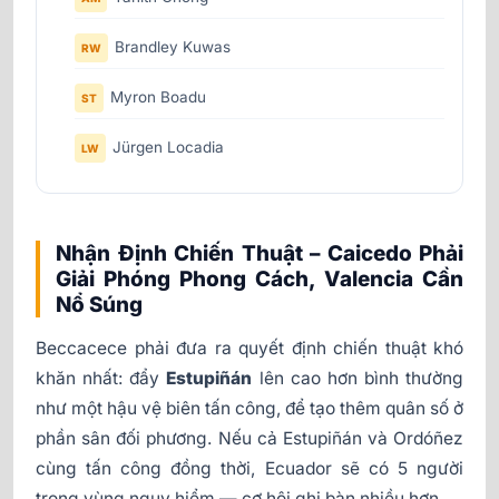
Brandley Kuwas
RW
Myron Boadu
ST
Jürgen Locadia
LW
Nhận Định Chiến Thuật – Caicedo Phải
Giải Phóng Phong Cách, Valencia Cần
Nổ Súng
Beccacece phải đưa ra quyết định chiến thuật khó
khăn nhất: đẩy
Estupiñán
lên cao hơn bình thường
như một hậu vệ biên tấn công, để tạo thêm quân số ở
phần sân đối phương. Nếu cả Estupiñán và Ordóñez
cùng tấn công đồng thời, Ecuador sẽ có 5 người
trong vùng nguy hiểm — cơ hội ghi bàn nhiều hơn.