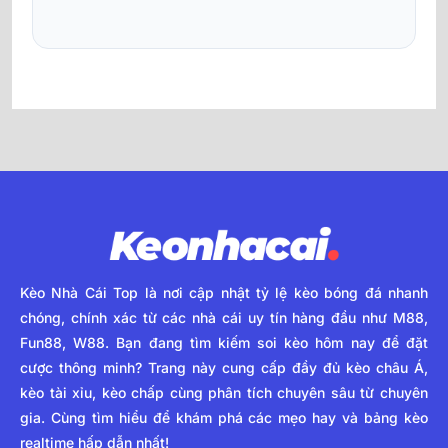
Kèo Nhà Cái Top là nơi cập nhật tỷ lệ kèo bóng đá nhanh
chóng, chính xác từ các nhà cái uy tín hàng đầu như M88,
Fun88, W88. Bạn đang tìm kiếm soi kèo hôm nay để đặt
cược thông minh? Trang này cung cấp đầy đủ kèo châu Á,
kèo tài xỉu, kèo chấp cùng phân tích chuyên sâu từ chuyên
gia. Cùng tìm hiểu để khám phá các mẹo hay và bảng kèo
realtime hấp dẫn nhất!