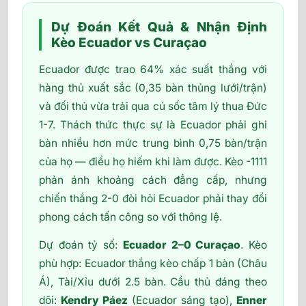
Dự Đoán Kết Quả & Nhận Định
Kèo Ecuador vs Curaçao
Ecuador được trao 64% xác suất thắng với
hàng thủ xuất sắc (0,35 bàn thủng lưới/trận)
và đối thủ vừa trải qua cú sốc tâm lý thua Đức
1-7. Thách thức thực sự là Ecuador phải ghi
bàn nhiều hơn mức trung bình 0,75 bàn/trận
của họ — điều họ hiếm khi làm được. Kèo -1111
phản ánh khoảng cách đẳng cấp, nhưng
chiến thắng 2-0 đòi hỏi Ecuador phải thay đổi
phong cách tấn công so với thông lệ.
Dự đoán tỷ số:
Ecuador 2–0 Curaçao
. Kèo
phù hợp: Ecuador thắng kèo chấp 1 bàn (Châu
Á), Tài/Xỉu dưới 2.5 bàn. Cầu thủ đáng theo
dõi:
Kendry Páez
(Ecuador sáng tạo),
Enner