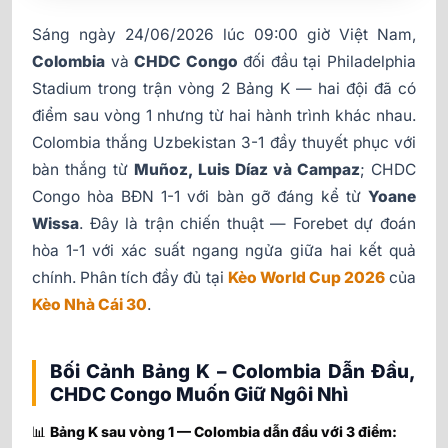
Sáng ngày 24/06/2026 lúc 09:00 giờ Việt Nam,
Colombia
và
CHDC Congo
đối đầu tại Philadelphia
Stadium trong trận vòng 2 Bảng K — hai đội đã có
điểm sau vòng 1 nhưng từ hai hành trình khác nhau.
Colombia thắng Uzbekistan 3-1 đầy thuyết phục với
bàn thắng từ
Muñoz, Luis Díaz và Campaz
; CHDC
Congo hòa BĐN 1-1 với bàn gỡ đáng kể từ
Yoane
Wissa
. Đây là trận chiến thuật — Forebet dự đoán
hòa 1-1 với xác suất ngang ngửa giữa hai kết quả
chính. Phân tích đầy đủ tại
Kèo World Cup 2026
của
Kèo Nhà Cái 30
.
Bối Cảnh Bảng K – Colombia Dẫn Đầu,
CHDC Congo Muốn Giữ Ngôi Nhì
📊
Bảng K sau vòng 1 — Colombia dẫn đầu với 3 điểm: