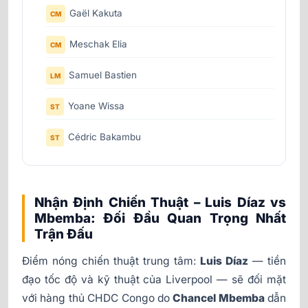
Gaël Kakuta
CM
Meschak Elia
CM
Samuel Bastien
LM
Yoane Wissa
ST
Cédric Bakambu
ST
Nhận Định Chiến Thuật – Luis Díaz vs
Mbemba: Đối Đầu Quan Trọng Nhất
Trận Đấu
Điểm nóng chiến thuật trung tâm:
Luis Díaz
— tiền
đạo tốc độ và kỹ thuật của Liverpool — sẽ đối mặt
với hàng thủ CHDC Congo do
Chancel Mbemba
dẫn