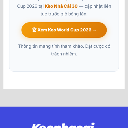
Cup 2026 tại
Kèo Nhà Cái 30
— cập nhật liên
tục trước giờ bóng lăn.
🏆 Xem Kèo World Cup 2026 →
Thông tin mang tính tham khảo. Đặt cược có
trách nhiệm.