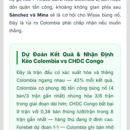
dồn quân tấn công, khoảng không gian phía sau
Sánchez và Mina
sẽ là cơ hội cho Wissa bùng nổ.
Đây là rủi ro Colombia phải chấp nhận nếu muốn
thắng.
Dự Đoán Kết Quả & Nhận Định
Kèo Colombia vs CHDC Congo
Đây là trận đấu có xác suất hòa và thắng
Colombia ngang nhau — 43% mỗi kết quả.
Colombia có phong độ tấn công bùng nổ (4
bàn/3 trận gần nhất) nhưng hòa 3/6 trận
trong giai đoạn dài hơn; CHDC Congo bất bại
9 trận với 0,38 bàn thủng lưới/trận trong 8
trận gần nhất — hàng thủ đang ở đỉnh cao.
Forebet dự đoán 1-1 — Colombia ghi bàn nhờ