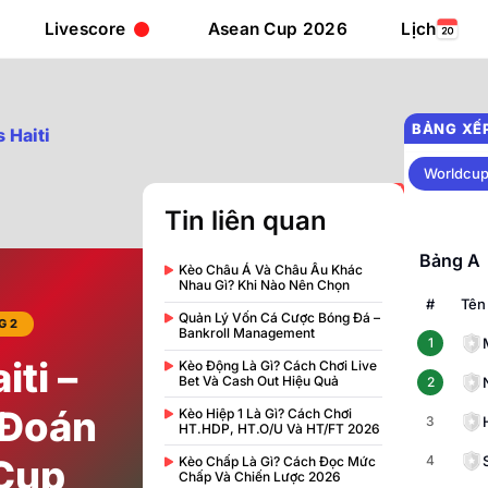
Livescore
Asean Cup 2026
Lịch
BẢNG XẾ
s Haiti
Worldcu
Tin liên quan
Vòng bả
Bảng A
Kèo Châu Á Và Châu Âu Khác
Nhau Gì? Khi Nào Nên Chọn
#
Tên
Quản Lý Vốn Cá Cược Bóng Đá –
G 2
Bankroll Management
1
iti –
Kèo Động Là Gì? Cách Chơi Live
Bet Và Cash Out Hiệu Quả
2
 Đoán
Kèo Hiệp 1 Là Gì? Cách Chơi
3
HT.HDP, HT.O/U Và HT/FT 2026
Cup
4
Kèo Chấp Là Gì? Cách Đọc Mức
Chấp Và Chiến Lược 2026