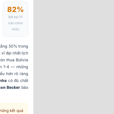
3
22
82%
4
23
Bất bại (11
trận chính
Bảng H
24
thức)
#
Tên
25
1
thắng 50% trong
26
vĩ đại nhất lịch
2
27
òn thua Bolivia
3
tan 1-4 — những
28
4
yếu hơn rõ ràng
29
nha
có đủ chất
Bảng I
son Becker
bảo
30
#
Tên
31
1
hững kết quả
32
2