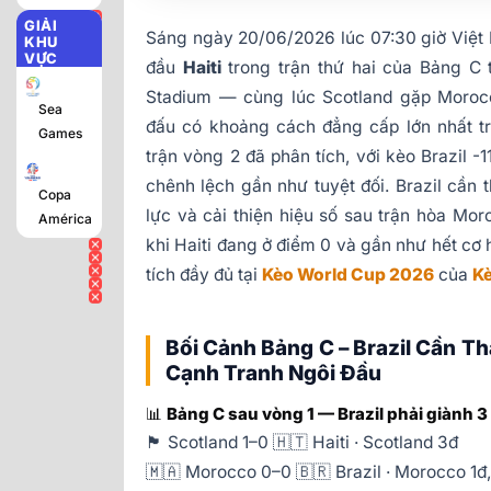
GIẢI
Sáng ngày 20/06/2026 lúc 07:30 giờ Việ
KHU
VỰC
đầu
Haiti
trong trận thứ hai của Bảng C t
Stadium — cùng lúc Scotland gặp Morocc
Sea
đấu có khoảng cách đẳng cấp lớn nhất tr
Games
trận vòng 2 đã phân tích, với kèo Brazil -
chênh lệch gần như tuyệt đối. Brazil cần 
Copa
lực và cải thiện hiệu số sau trận hòa Mor
América
khi Haiti đang ở điểm 0 và gần như hết cơ h
tích đầy đủ tại
Kèo World Cup 2026
của
Kè
Bối Cảnh Bảng C – Brazil Cần 
Cạnh Tranh Ngôi Đầu
📊
Bảng C sau vòng 1 — Brazil phải giành 3
🏴󠁧󠁢󠁳󠁣󠁴󠁿 Scotland 1–0 🇭🇹 Haiti · Scotland 3đ
🇲🇦 Morocco 0–0 🇧🇷 Brazil · Morocco 1đ, 