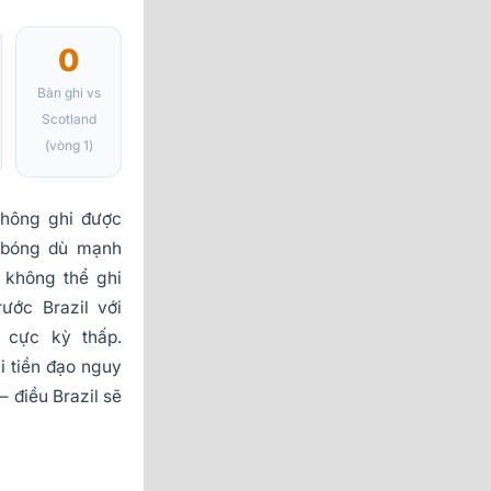
43
2
44
0
3
45
Bàn ghi vs
4
Scotland
46
(vòng 1)
Bảng L
47
#
Tên
 không ghi được
48
1
i bóng dù mạnh
 không thể ghi
49
2
ước Brazil với
50
3
à cực kỳ thấp.
4
i tiền đạo nguy
51
 điều Brazil sẽ
52
#
Tên
1
53