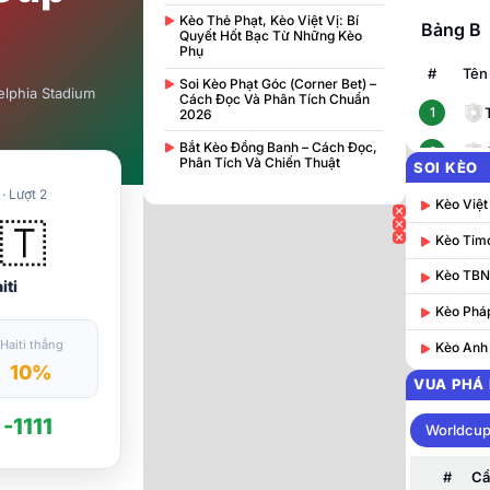
Kèo Thẻ Phạt, Kèo Việt Vị: Bí
Bảng B
Quyết Hốt Bạc Từ Những Kèo
Phụ
#
Tên
Soi Kèo Phạt Góc (Corner Bet) –
delphia Stadium
Cách Đọc Và Phân Tích Chuẩn
1
2026
Bắt Kèo Đồng Banh – Cách Đọc,
2
Phân Tích Và Chiến Thuật
SOI KÈO
3
· Lượt 2
Kèo Việt
🇹
4
Kèo Timo
Kèo TBN 
iti
Bảng C
Kèo Phá
#
Tên
Haiti thắng
Kèo Anh 
10%
1
VUA PHÁ 
2
-1111
:
Worldcu
3
#
Cầ
4