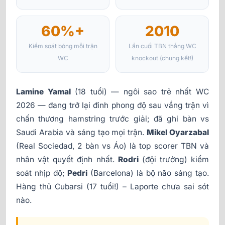
60%+
2010
Kiểm soát bóng mỗi trận
Lần cuối TBN thắng WC
WC
knockout (chung kết!)
Lamine Yamal
(18 tuổi) — ngôi sao trẻ nhất WC
2026 — đang trở lại đỉnh phong độ sau vắng trận vì
chấn thương hamstring trước giải; đã ghi bàn vs
Saudi Arabia và sáng tạo mọi trận.
Mikel Oyarzabal
(Real Sociedad, 2 bàn vs Áo) là top scorer TBN và
nhân vật quyết định nhất.
Rodri
(đội trưởng) kiểm
soát nhịp độ;
Pedri
(Barcelona) là bộ não sáng tạo.
Hàng thủ Cubarsi (17 tuổi!) – Laporte chưa sai sót
nào.