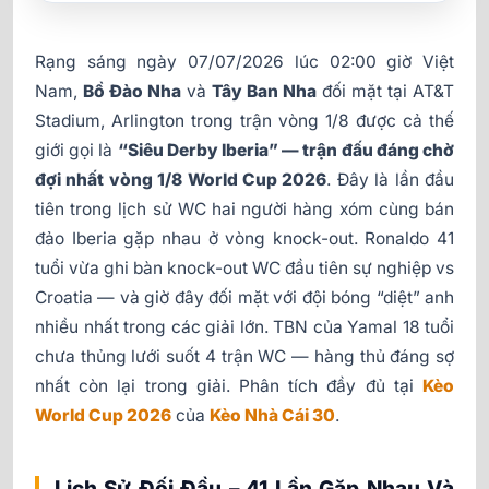
Rạng sáng ngày 07/07/2026 lúc 02:00 giờ Việt
Nam,
Bồ Đào Nha
và
Tây Ban Nha
đối mặt tại AT&T
Stadium, Arlington trong trận vòng 1/8 được cả thế
giới gọi là
“Siêu Derby Iberia” — trận đấu đáng chờ
đợi nhất vòng 1/8 World Cup 2026
. Đây là lần đầu
tiên trong lịch sử WC hai người hàng xóm cùng bán
đảo Iberia gặp nhau ở vòng knock-out. Ronaldo 41
tuổi vừa ghi bàn knock-out WC đầu tiên sự nghiệp vs
Croatia — và giờ đây đối mặt với đội bóng “diệt” anh
nhiều nhất trong các giải lớn. TBN của Yamal 18 tuổi
chưa thủng lưới suốt 4 trận WC — hàng thủ đáng sợ
nhất còn lại trong giải. Phân tích đầy đủ tại
Kèo
World Cup 2026
của
Kèo Nhà Cái 30
.
Lịch Sử Đối Đầu – 41 Lần Gặp Nhau Và