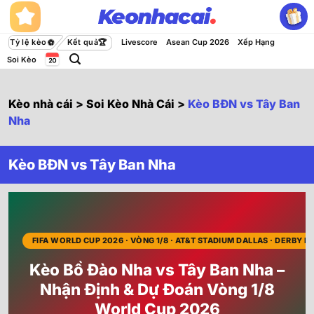
Bỏ
qua
nội
Tỷ lệ kèo
Kết quả
Livescore
Asean Cup 2026
Xếp Hạng
dung
Soi Kèo
Kèo nhà cái
>
Soi Kèo Nhà Cái
>
Kèo BĐN vs Tây Ban
Nha
Kèo BĐN vs Tây Ban Nha
FIFA WORLD CUP 2026 · VÒNG 1/8 · AT&T STADIUM DALLAS · DERBY IBE
Kèo Bồ Đào Nha vs Tây Ban Nha –
Nhận Định & Dự Đoán Vòng 1/8
World Cup 2026