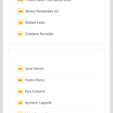
Bruno Fernandes (c)
AM
Rafael Leão
LW
Cristiano Ronaldo
ST
🇪🇸 TBN (4-3-3)
Unai Simón
GK
Pedro Porro
RB
Pau Cubarsí
CB
Aymeric Laporte
CB