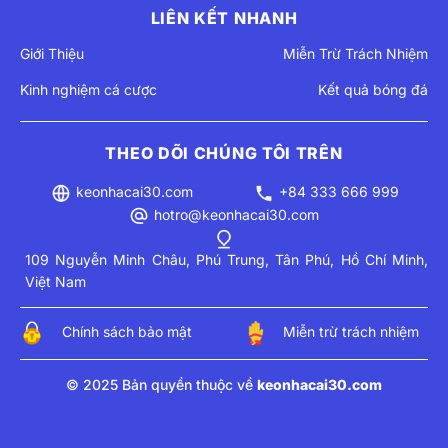
LIÊN KẾT NHANH
Giới Thiệu
Miễn Trừ Trách Nhiệm
Kinh nghiệm cá cược
Kết quả bóng đá
THEO DÕI CHÚNG TÔI TRÊN
keonhacai30.com
+84 333 666 999
hotro@keonhacai30.com
109 Nguyễn Minh Châu, Phú Trung, Tân Phú, Hồ Chí Minh,
Việt Nam
Chính sách bảo mật
Miễn trừ trách nhiệm
© 2025 Bản quyền thuộc về
keonhacai30.com