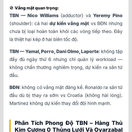
🚫
Vắng mặt quan trọng:
TBN — Nico Williams
(adductor) và
Yeremy Pino
(shoulder): cả hai
dự kiến vắng mặt
vs BĐN nhưng
chưa bị loại hoàn toàn khỏi các vòng tiếp theo. Đây
là thiệt hại kép ở hai biên tốc độ.
TBN — Yamal, Porro, Dani Olmo, Laporte
: không tập
đầy đủ ngày thứ 6 nhưng chỉ quản lý workload —
không chấn thương nghiêm trọng, dự kiến ra sân từ
đầu.
BĐN
: không có vắng mặt đáng kể. Ronaldo ra sân từ
đầu dù bị thay ra sớm vs Croatia (không hài lòng).
Martinez không dự kiến thay đổi đội hình mạnh.
Phân Tích Phong Độ TBN – Hàng Thủ
Kim Cương 0 Thủng Lưới Và Oyarzabal