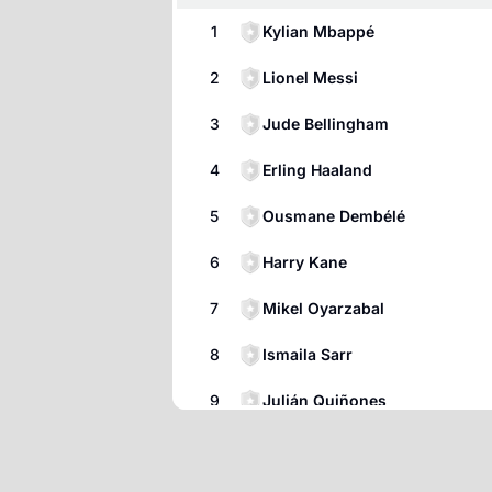
1
Kylian Mbappé
Bảng D
2
Lionel Messi
#
Tên đội
3
Jude Bellingham
Mỹ
1
4
Erling Haaland
Úc
2
5
Ousmane Dembélé
Paraguay
3
Thổ Nhĩ Kỳ
4
6
Harry Kane
7
Mikel Oyarzabal
Bảng E
8
Ismaila Sarr
#
Tên đội
Đức
1
9
Julián Quiñones
Bờ Biển Ngà
2
10
Vinícius
Ecuador
3