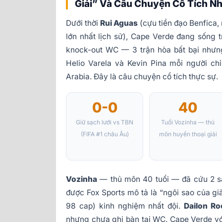
Giải” Và Câu Chuyện Cổ Tích N
Dưới thời
Rui Aguas
(cựu tiền đạo Benfica,
lớn nhất lịch sử), Cape Verde đang sống 
knock-out WC — 3 trận hòa bất bại nhưng
Helio Varela và Kevin Pina mỗi người chỉ
Arabia. Đây là câu chuyện cổ tích thực sự.
0-0
40
Giữ sạch lưới vs TBN
Tuổi Vozinha — thủ
(FIFA #1 châu Âu)
môn huyền thoại giải
Vozinha
— thủ môn 40 tuổi — đã cứu 2 sạ
được Fox Sports mô tả là “ngôi sao của gi
98 cap) kinh nghiệm nhất đội.
Dailon Ro
nhưng chưa ghi bàn tại WC. Cape Verde vớ