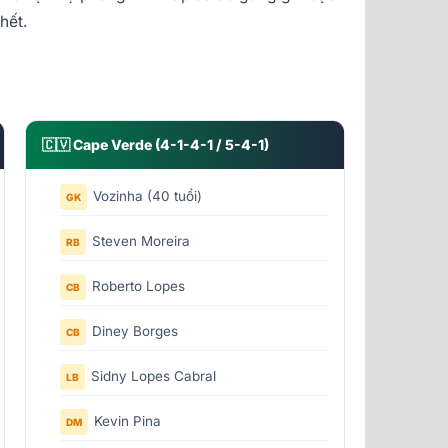
hết.
🇨🇻 Cape Verde (4-1-4-1 / 5-4-1)
Vozinha (40 tuổi)
GK
Steven Moreira
RB
Roberto Lopes
CB
Diney Borges
CB
Sidny Lopes Cabral
LB
Kevin Pina
DM