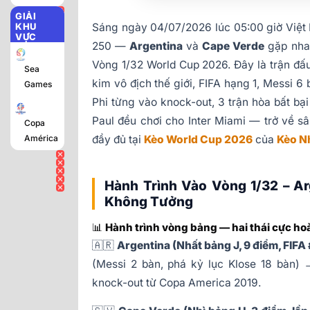
GIẢI
KHU
Sáng ngày 04/07/2026 lúc 05:00 giờ Việ
VỰC
250 —
Argentina
và
Cape Verde
gặp nhau
Vòng 1/32 World Cup 2026. Đây là trận đấu
Sea
kim vô địch thế giới, FIFA hạng 1, Messi 6
Games
Phi từng vào knock-out, 3 trận hòa bất bạ
Paul đều chơi cho Inter Miami — trở về sâ
Copa
América
đầy đủ tại
Kèo World Cup 2026
của
Kèo N
Hành Trình Vào Vòng 1/32 – Ar
Không Tưởng
📊
Hành trình vòng bảng — hai thái cực ho
🇦🇷
Argentina (Nhất bảng J, 9 điểm, FIFA 
(Messi 2 bàn, phá kỷ lục Klose 18 bàn)
knock-out từ Copa America 2019.