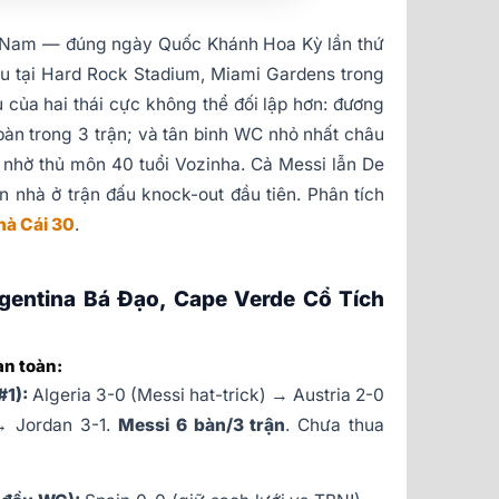
t Nam — đúng ngày Quốc Khánh Hoa Kỳ lần thứ
 tại Hard Rock Stadium, Miami Gardens trong
 của hai thái cực không thể đối lập hơn: đương
 bàn trong 3 trận; và tân binh WC nhỏ nhất châu
i nhờ thủ môn 40 tuổi Vozinha. Cả Messi lẫn De
n nhà ở trận đấu knock-out đầu tiên. Phân tích
hà Cái 30
.
gentina Bá Đạo, Cape Verde Cổ Tích
àn toàn:
#1):
Algeria 3-0 (Messi hat-trick) → Austria 2-0
 → Jordan 3-1.
Messi 6 bàn/3 trận
. Chưa thua