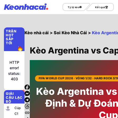
Bỏ
Tỷ lệ kèo
Kết quả
qua
nội
dung
TRẬN
Kèo nhà cái
>
Soi Kèo Nhà Cái
>
Kèo Argenti
HOT
SẮP
TỚI
Kèo Argentina vs Ca
HTTP
error!
status:
FIFA WORLD CUP 2026 · VÒNG 1/32 · HARD ROCK S
403
Kèo Argentina vs
GIẢI
CÂU LẠC
Định & Dự Đoán
BỘ
Cúp
Cup
C1