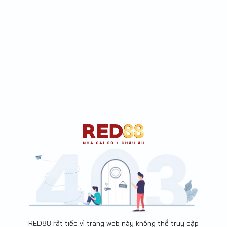
RED88 rất tiếc vì trang web này không thể truy cập