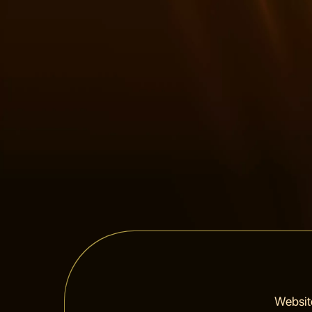
Websit