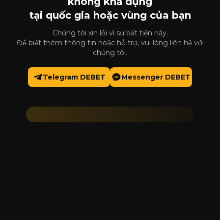
không khả dụng
tại quốc gia hoặc vùng của bạn
Chúng tôi xin lỗi vì sự bất tiện này.
Để biết thêm thông tin hoặc hỗ trợ, vui lòng liên hệ với
chúng tôi.
Telegram DEBET
Messenger DEBET